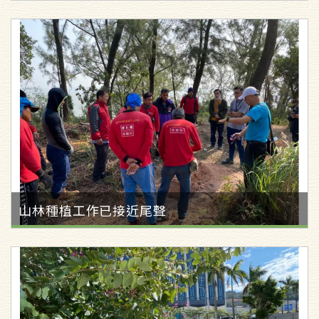
山林種植工作已接近尾聲