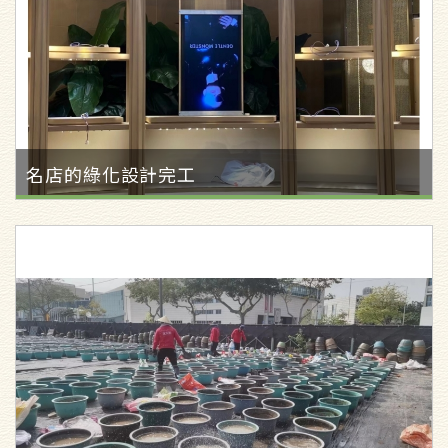
名店的綠化設計完工