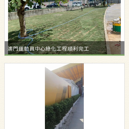
澳門運動員中心綠化工程順利完工