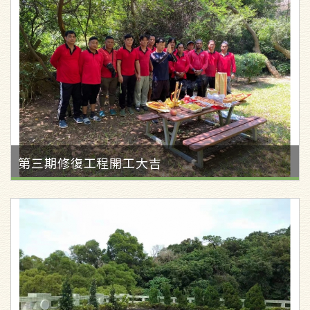
第三期修復工程開工大吉